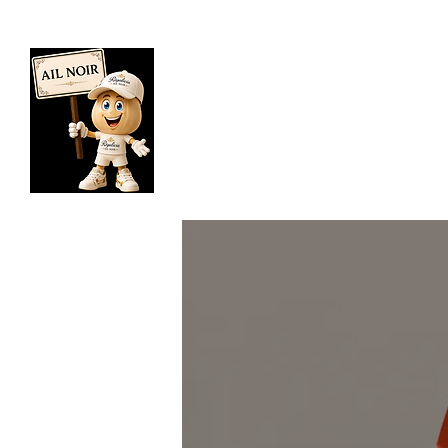
Bienvenue