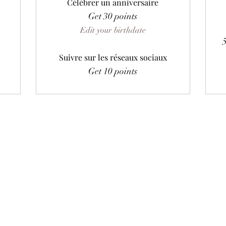
Célébrer un anniversaire
Get 30 points
Edit your birthdate
Suivre sur les réseaux sociaux
Get 10 points