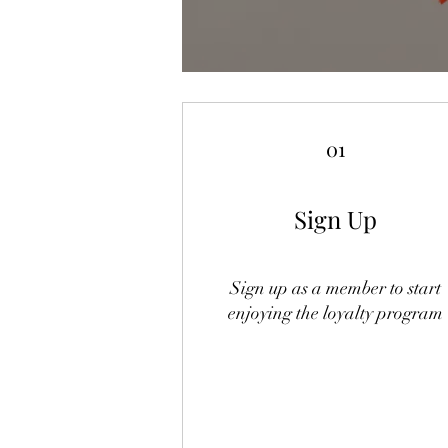
01
Sign Up
Sign up as a member to start
enjoying the loyalty program