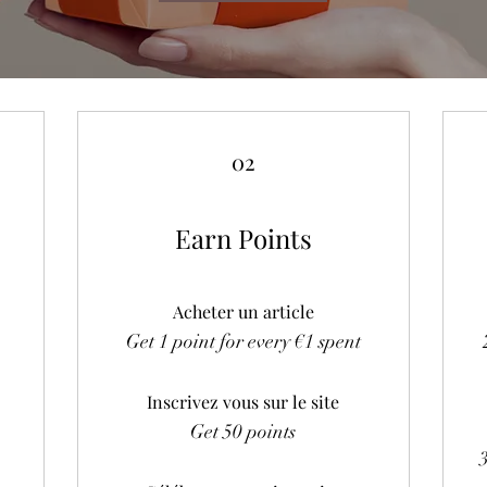
02
Earn Points
Acheter un article
Get 1 point for every €1 spent
Inscrivez vous sur le site
Get 50 points